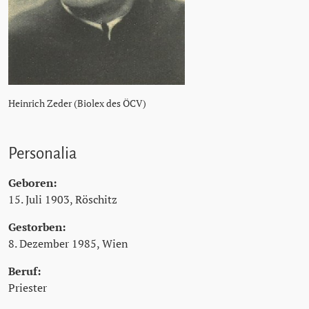
Heinrich Zeder (Biolex des ÖCV)
Personalia
Geboren:
15. Juli 1903, Röschitz
Gestorben:
8. Dezember 1985, Wien
Beruf:
Priester