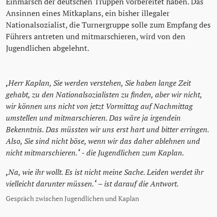
Einmarsch der deutschen Truppen vorbereitet haben. Das
Ansinnen eines Mitkaplans, ein bisher illegaler
Nationalsozialist, die Turnergruppe solle zum Empfang des
Führers antreten und mitmarschieren, wird von den
Jugendlichen abgelehnt.
‚
Herr Kaplan, Sie werden verstehen, Sie haben lange Zeit
gehabt, zu den Nationalsozialisten zu finden, aber wir nicht,
wir können uns nicht von jetzt Vormittag auf Nachmittag
umstellen und mitmarschieren. Das wäre ja irgendein
Bekenntnis. Das müssten wir uns erst hart und bitter erringen.
Also, Sie sind nicht böse, wenn wir das daher ablehnen und
nicht mitmarschieren.
‘
- die Jugendlichen zum Kaplan.
‚
Na, wie ihr wollt. Es ist nicht meine Sache. Leiden werdet ihr
vielleicht darunter müssen.
‘
– ist darauf die Antwort.
Gespräch zwischen Jugendlichen und Kaplan