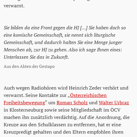
verwarnt.
Sie bilden da eine Front gegen die HJ […] Sie haben doch so
eine komische Gemeinschaft, sie nennt sich liturgische
Gemeinschaft, und dadurch halten Sie eine Menge junger
Menschen ab, zur HJ zu gehen. Also ich sage Ihnen eines:
Unterlassen Sie das in Zukunft.
Aus den Akten der Gestapo
Auch wegen Radiohören wird Heinrich Zeder verhört und
verwarnt. Seine Kontakte zur „
Österreichischen
Freiheitsbewegung
“ um
Roman Scholz
und
Walter Urbraz
in Klosterneuburg sowie seine Mitgliedschaft im ÖCV
machen ihn zusätzlich verdächtig. Auf die Anordnung, die
Kreuze aus den Schulklassen zu entfernen, hat er eine
Kreuzpredigt gehalten und den Eltern empfohlen ihren