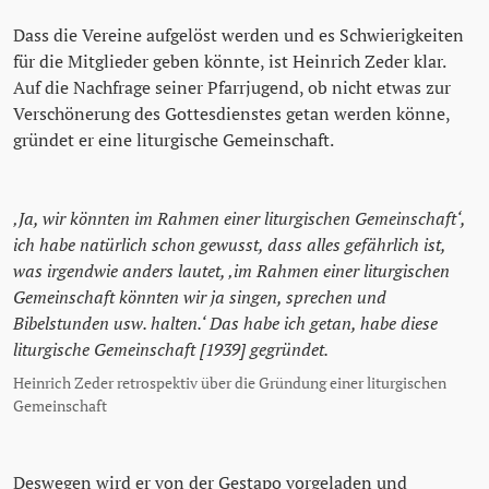
Dass die Vereine aufgelöst werden und es Schwierigkeiten
für die Mitglieder geben könnte, ist Heinrich Zeder klar.
Auf die Nachfrage seiner Pfarrjugend, ob nicht etwas zur
Verschönerung des Gottesdienstes getan werden könne,
gründet er eine liturgische Gemeinschaft.
‚Ja, wir könnten im Rahmen einer liturgischen Gemeinschaft‘,
ich habe natürlich schon gewusst, dass alles gefährlich ist,
was irgendwie anders lautet, ‚im Rahmen einer liturgischen
Gemeinschaft könnten wir ja singen, sprechen und
Bibelstunden usw. halten.‘ Das habe ich getan, habe diese
liturgische Gemeinschaft [1939] gegründet.
Heinrich Zeder retrospektiv über die Gründung einer liturgischen
Gemeinschaft
Deswegen wird er von der Gestapo vorgeladen und