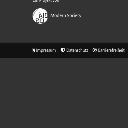
Ein Projekt von
Modern Society
Impressum
Datenschutz
Barrierefreiheit