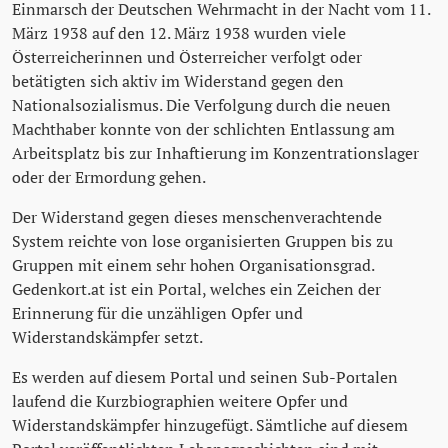
Einmarsch der Deutschen Wehrmacht in der Nacht vom 11.
März 1938 auf den 12. März 1938 wurden viele
Österreicherinnen und Österreicher verfolgt oder
betätigten sich aktiv im Widerstand gegen den
Nationalsozialismus. Die Verfolgung durch die neuen
Machthaber konnte von der schlichten Entlassung am
Arbeitsplatz bis zur Inhaftierung im Konzentrationslager
oder der Ermordung gehen.
Der Widerstand gegen dieses menschenverachtende
System reichte von lose organisierten Gruppen bis zu
Gruppen mit einem sehr hohen Organisationsgrad.
Gedenkort.at ist ein Portal, welches ein Zeichen der
Erinnerung für die unzähligen Opfer und
Widerstandskämpfer setzt.
Es werden auf diesem Portal und seinen Sub-Portalen
laufend die Kurzbiographien weitere Opfer und
Widerstandskämpfer hinzugefügt. Sämtliche auf diesem