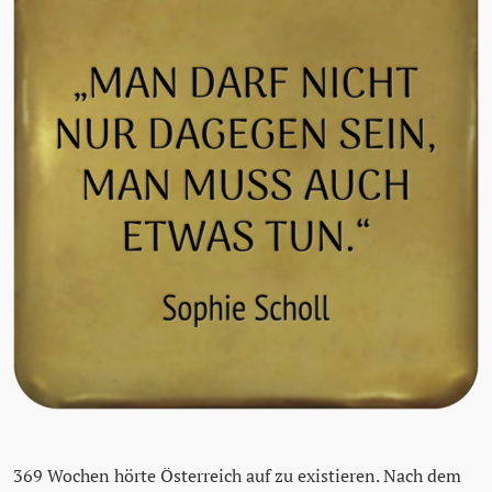
369 Wochen hörte Österreich auf zu existieren. Nach dem