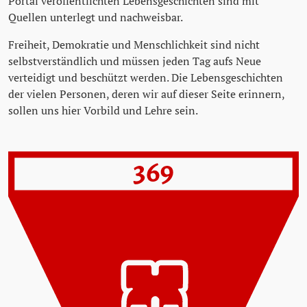
Portal veröffentlichten Lebensgeschichten sind mit
Quellen unterlegt und nachweisbar.
Freiheit, Demokratie und Menschlichkeit sind nicht
selbstverständlich und müssen jeden Tag aufs Neue
verteidigt und beschützt werden. Die Lebensgeschichten
der vielen Personen, deren wir auf dieser Seite erinnern,
sollen uns hier Vorbild und Lehre sein.