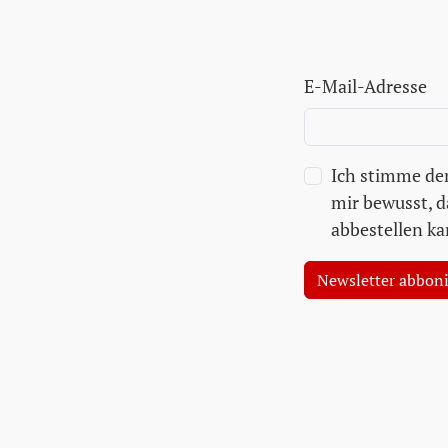
E-Mail-Adresse
Ich stimme dem
mir bewusst, d
abbestellen ka
Newsletter abbon