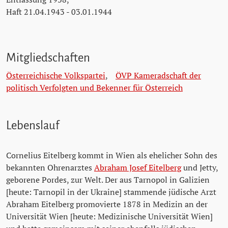
Haft 21.04.1943 - 03.01.1944
Mitgliedschaften
Österreichische Volkspartei
,
ÖVP Kameradschaft der
politisch Verfolgten und Bekenner für Österreich
Lebenslauf
Cornelius Eitelberg kommt in Wien als ehelicher Sohn des
bekannten Ohrenarztes
Abraham Josef Eitelberg
und Jetty,
geborene Pordes, zur Welt. Der aus Tarnopol in Galizien
[heute: Tarnopil in der Ukraine] stammende jüdische Arzt
Abraham Eitelberg promovierte 1878 in Medizin an der
Universität Wien [heute: Medizinische Universität Wien]