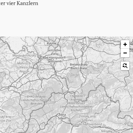
ter vier Kanzlern