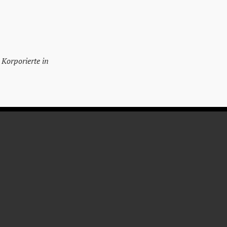
 Korporierte in