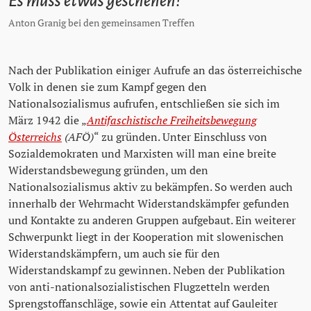
Es muss etwas geschehen!
Anton Granig bei den gemeinsamen Treffen
Nach der Publikation einiger Aufrufe an das österreichische
Volk in denen sie zum Kampf gegen den
Nationalsozialismus aufrufen, entschließen sie sich im
März 1942 die „
Antifaschistische Freiheitsbewegung
Österreichs
(AFÖ)
“ zu gründen. Unter Einschluss von
Sozialdemokraten und Marxisten will man eine breite
Widerstandsbewegung gründen, um den
Nationalsozialismus aktiv zu bekämpfen. So werden auch
innerhalb der Wehrmacht Widerstandskämpfer gefunden
und Kontakte zu anderen Gruppen aufgebaut. Ein weiterer
Schwerpunkt liegt in der Kooperation mit slowenischen
Widerstandskämpfern, um auch sie für den
Widerstandskampf zu gewinnen. Neben der Publikation
von anti-nationalsozialistischen Flugzetteln werden
Sprengstoffanschläge, sowie ein Attentat auf Gauleiter