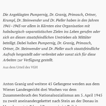
Die Angeklagten Pumpernig, Dr. Granig, Primosch, Ortner,
Krumpl, Dr. Steinwender und Dr. Pieller haben in den Jahren
1941–1943 vor allem in Kärnten eine Organisation mit
habsburgisch-separatistischen Zielen ins Leben gerufen oder
sich an diesen staatsfeindlichen Umtrieben als Mittäter
beteiligt. Dabei haben Pumpernig, Dr. Granig, Primosch,
Ortner, Dr. Steinwender und Dr. Pieller auch staatsfeindliche
Aufrufe hergestellt oder verbreitet oder sonst sich für diese
Arbeiten zur Verfügung gestellt.
Aus dem Urteil des VGH
Anton Granig und weitere 45 Gefangene werden aus dem
Wiener Landesgericht drei Wochen vor dem
Zusammenbruch des Nationalsozialismus am 5. April 1945
zu zweit aneinandergekettet nach Stein an der Donau in