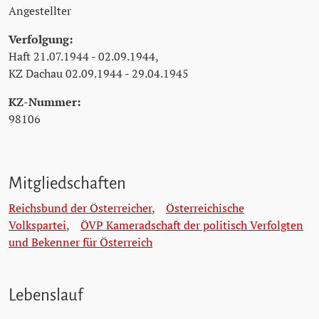
Angestellter
Verfolgung:
Haft 21.07.1944 - 02.09.1944,
KZ Dachau 02.09.1944 - 29.04.1945
KZ-Nummer:
98106
Mitgliedschaften
Reichsbund der Österreicher
,
Österreichische
Volkspartei
,
ÖVP Kameradschaft der politisch Verfolgten
und Bekenner für Österreich
Lebenslauf