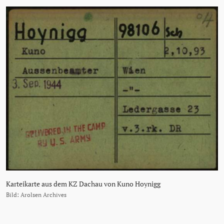
Karteikarte aus dem KZ Dachau von Kuno Hoynigg
Bild: Arolsen Archives