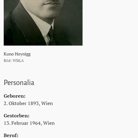
Kuno Hoynigg
Bild: WStLA
Personalia
Geboren:
2. Oktober 1893, Wien
Gestorben:
13. Februar 1964, Wien
Beruf: