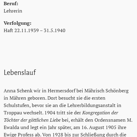
Beruf:
Lehrerin
Verfolgung:
Haft 22.11.1939 – 31.5.1940
Lebenslauf
Anna Schenk wir in Hermersdorf bei Mährisch Schönberg
in Mähren geboren. Dort besucht sie die ersten
Schulstufen, bevor sie an die Lehrerbildungsanstalt in
Troppau wechselt. 1904 tritt sie der
Kongregation der
Töchter der göttlichen Liebe
bei, erhält den Ordensnamen M.
Ewalda und legt ein Jahr später, am 16. August 1905 ihre
Ewige Profess ab. Von 1928 bis zur Schließung durch die