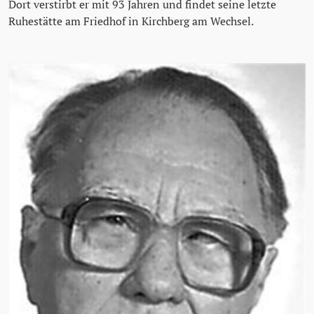
Dort verstirbt er mit 93 Jahren und findet seine letzte
Ruhestätte am Friedhof in Kirchberg am Wechsel.