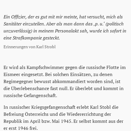
Ein Offizier, der es gut mit mir meinte, hat versucht, mich als
Sanitäter einzuteilen. Aber als man dann das ‚p. u.‘ (politisch
unzuverlässig) in meinem Personalakt sah, wurde ich sofort in
eine Strafkompanie gesteckt.
Erinnerungen von Karl Strobl
Er wird als Kampfschwimmer gegen die russische Flotte im
Eismeer eingesetzt. Bei solchen Einsätzen, zu denen
Regimegegner bewusst abkommandiert worden sind, ist
die Überlebenschance fast null. Er überlebt und kommt in
russische Gefangenschaft.
In russischer Kriegsgefangenschaft erlebt Karl Stobl die
Befreiung Österreichs und die Wiedererrichtung der
Republik im April bzw. Mai 1945. Er selbst kommt aus der
er erst 1946 frei.