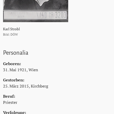
Karl Strobl
Bild: DÖW
Personalia
Geboren:
31. Mai 1921, Wien
Gestorben:
25. März 2015, Kirchberg
Beruf:
Priester
Verfolgung: