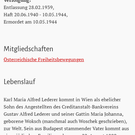
Verfolgung:
Entlassung 28.02.1939,
Haft 20.06.1940 - 10.05.1944,
Ermordet am 10.05.1944
Mitgliedschaften
Österreichische Freiheitsbewegungen
Lebenslauf
Karl Maria Alfred Lederer kommt in Wien als ehelicher
Sohn des Angestellten des Creditanstalt-Bankvereins
Gustav Alfred Lederer und seiner Gattin Maria Johanna,
geborene Woksch (manchmal auch Woschek geschrieben),
zur Welt. Sein aus Budapest stammender Vater kommt aus