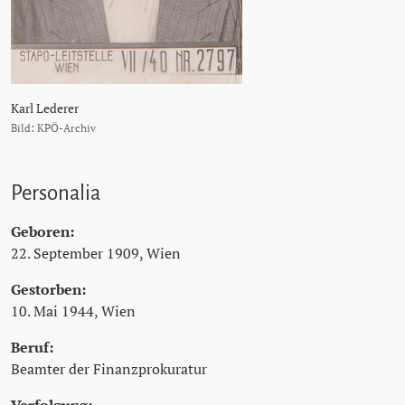
Karl Lederer
Bild: KPÖ-Archiv
Personalia
Geboren:
22. September 1909, Wien
Gestorben:
10. Mai 1944, Wien
Beruf:
Beamter der Finanzprokuratur