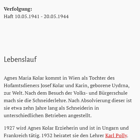
Verfolgung:
Haft 10.05.1941 - 20.05.1944
Lebenslauf
Agnes Maria Kolar kommt in Wien als Tochter des
Hofamtsdieners Josef Kolar und Karin, geborene Uydrna,
zur Welt. Nach dem Besuch der Volks- und Bürgerschule
mach sie die Schneiderlehre. Nach Absolvierung dieser ist
sie etwa zehn Jahre lang als Schneiderin in
unterschiedlichen Betrieben angestellt.
1927 wird Agnes Kolar Erzieherin und ist in Ungarn und
Frankreich tätig. 1932 heiratet sie den Lehrer
Karl Polly
.