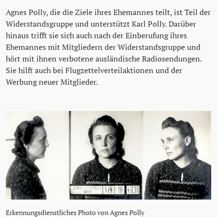
Agnes Polly, die die Ziele ihres Ehemannes teilt, ist Teil der
Widerstandsgruppe und unterstützt Karl Polly. Darüber
hinaus trifft sie sich auch nach der Einberufung ihres
Ehemannes mit Mitgliedern der Widerstandsgruppe und
hört mit ihnen verbotene ausländische Radiosendungen.
Sie hilft auch bei Flugzettelverteilaktionen und der
Werbung neuer Mitglieder.
Erkennungsdienstliches Photo von Agnes Polly