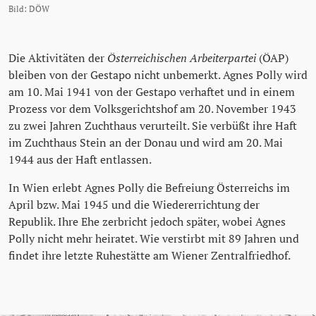
Bild: DÖW
Die Aktivitäten der
Österreichischen Arbeiterpartei
(ÖAP)
bleiben von der Gestapo nicht unbemerkt. Agnes Polly wird
am 10. Mai 1941 von der Gestapo verhaftet und in einem
Prozess vor dem Volksgerichtshof am 20. November 1943
zu zwei Jahren Zuchthaus verurteilt. Sie verbüßt ihre Haft
im Zuchthaus Stein an der Donau und wird am 20. Mai
1944 aus der Haft entlassen.
In Wien erlebt Agnes Polly die Befreiung Österreichs im
April bzw. Mai 1945 und die Wiedererrichtung der
Republik. Ihre Ehe zerbricht jedoch später, wobei Agnes
Polly nicht mehr heiratet. Wie verstirbt mit 89 Jahren und
findet ihre letzte Ruhestätte am Wiener Zentralfriedhof.