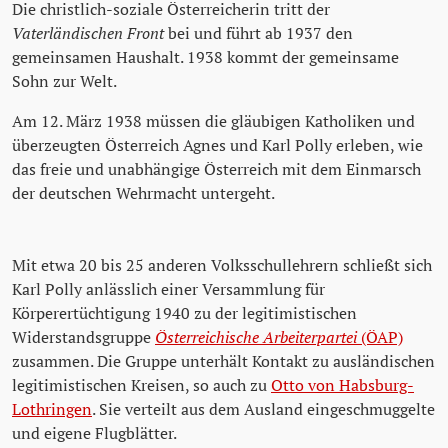
Die christlich-soziale Österreicherin tritt der
Vaterländischen Front
bei und führt ab 1937 den
gemeinsamen Haushalt. 1938 kommt der gemeinsame
Sohn zur Welt.
Am 12. März 1938 müssen die gläubigen Katholiken und
überzeugten Österreich Agnes und Karl Polly erleben, wie
das freie und unabhängige Österreich mit dem Einmarsch
der deutschen Wehrmacht untergeht.
Mit etwa 20 bis 25 anderen Volksschullehrern schließt sich
Karl Polly anlässlich einer Versammlung für
Körperertüchtigung 1940 zu der legitimistischen
Widerstandsgruppe
Österreichische Arbeiterpartei
(ÖAP)
zusammen. Die Gruppe unterhält Kontakt zu ausländischen
legitimistischen Kreisen, so auch zu
Otto von Habsburg-
Lothringen
. Sie verteilt aus dem Ausland eingeschmuggelte
und eigene Flugblätter.