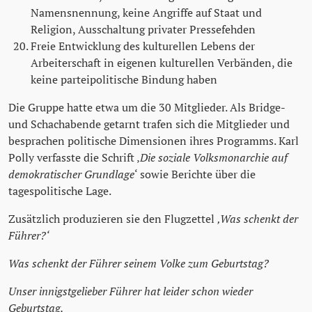
Namensnennung, keine Angriffe auf Staat und
Religion, Ausschaltung privater Pressefehden
Freie Entwicklung des kulturellen Lebens der
Arbeiterschaft in eigenen kulturellen Verbänden, die
keine parteipolitische Bindung haben
Die Gruppe hatte etwa um die 30 Mitglieder. Als Bridge-
und Schachabende getarnt trafen sich die Mitglieder und
besprachen politische Dimensionen ihres Programms. Karl
Polly verfasste die Schrift ‚
Die soziale Volksmonarchie auf
demokratischer Grundlage
‘ sowie Berichte über die
tagespolitische Lage.
Zusätzlich produzieren sie den Flugzettel
‚Was schenkt der
Führer?‘
Was schenkt der Führer seinem Volke zum Geburtstag?
Unser innigstgelieber Führer hat leider schon wieder
Geburtstag.