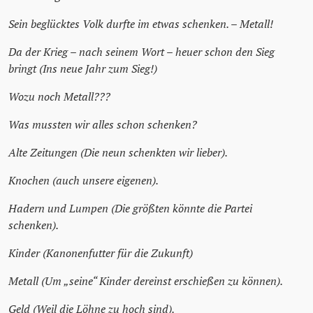
Sein beglücktes Volk durfte im etwas schenken. – Metall!
Da der Krieg – nach seinem Wort – heuer schon den Sieg
bringt (Ins neue Jahr zum Sieg!)
Wozu noch Metall???
Was mussten wir alles schon schenken?
Alte Zeitungen (Die neun schenkten wir lieber).
Knochen (auch unsere eigenen).
Hadern und Lumpen (Die größten könnte die Partei
schenken).
Kinder (Kanonenfutter für die Zukunft)
Metall (Um „seine“ Kinder dereinst erschießen zu können).
Geld (Weil die Löhne zu hoch sind).