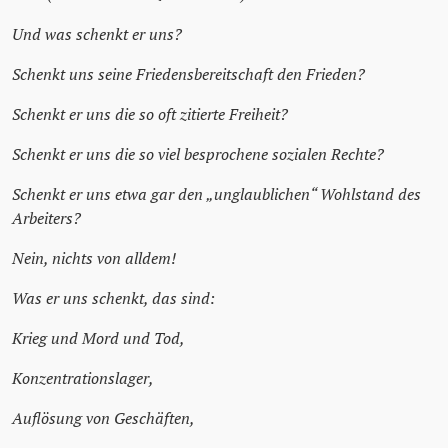
Und was schenkt er uns?
Schenkt uns seine Friedensbereitschaft den Frieden?
Schenkt er uns die so oft zitierte Freiheit?
Schenkt er uns die so viel besprochene sozialen Rechte?
Schenkt er uns etwa gar den „unglaublichen“ Wohlstand des
Arbeiters?
Nein, nichts von alldem!
Was er uns schenkt, das sind:
Krieg und Mord und Tod,
Konzentrationslager,
Auflösung von Geschäften,