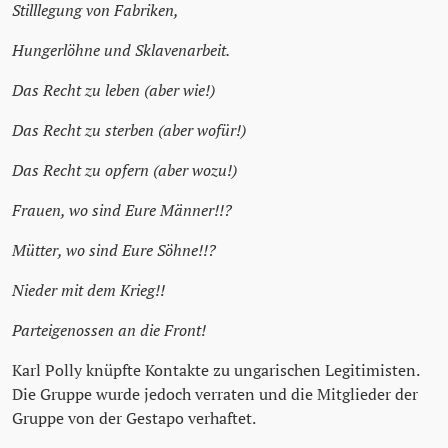
Stilllegung von Fabriken,
Hungerlöhne und Sklavenarbeit.
Das Recht zu leben (aber wie!)
Das Recht zu sterben (aber wofür!)
Das Recht zu opfern (aber wozu!)
Frauen, wo sind Eure Männer!!?
Mütter, wo sind Eure Söhne!!?
Nieder mit dem Krieg!!
Parteigenossen an die Front!
Karl Polly knüpfte Kontakte zu ungarischen Legitimisten.
Die Gruppe wurde jedoch verraten und die Mitglieder der
Gruppe von der Gestapo verhaftet.