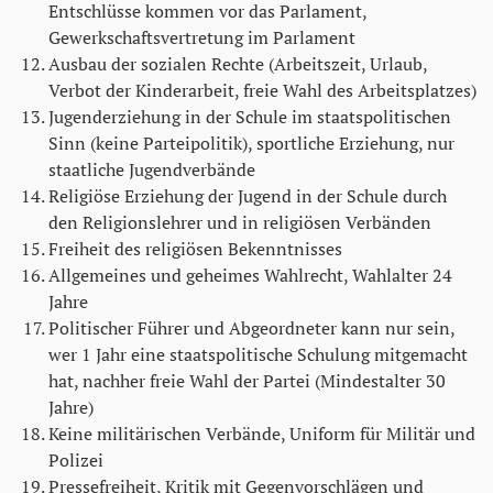
Entschlüsse kommen vor das Parlament,
Gewerkschaftsvertretung im Parlament
Ausbau der sozialen Rechte (Arbeitszeit, Urlaub,
Verbot der Kinderarbeit, freie Wahl des Arbeitsplatzes)
Jugenderziehung in der Schule im staatspolitischen
Sinn (keine Parteipolitik), sportliche Erziehung, nur
staatliche Jugendverbände
Religiöse Erziehung der Jugend in der Schule durch
den Religionslehrer und in religiösen Verbänden
Freiheit des religiösen Bekenntnisses
Allgemeines und geheimes Wahlrecht, Wahlalter 24
Jahre
Politischer Führer und Abgeordneter kann nur sein,
wer 1 Jahr eine staatspolitische Schulung mitgemacht
hat, nachher freie Wahl der Partei (Mindestalter 30
Jahre)
Keine militärischen Verbände, Uniform für Militär und
Polizei
Pressefreiheit, Kritik mit Gegenvorschlägen und