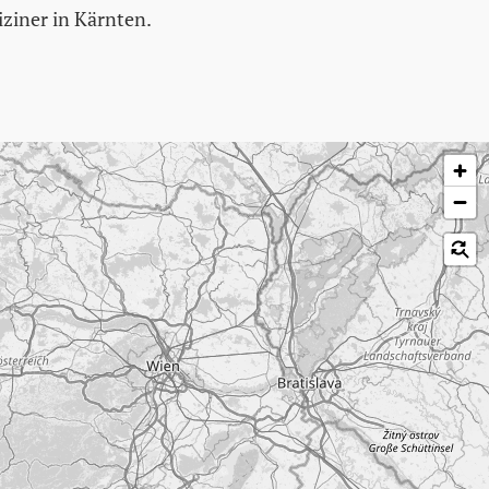
ziner in Kärnten.