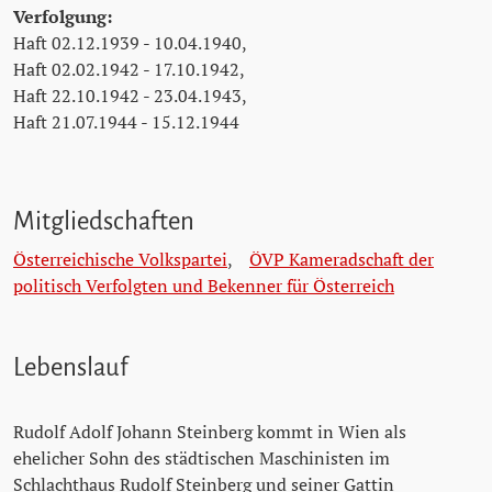
Verfolgung:
Haft 02.12.1939 - 10.04.1940,
Haft 02.02.1942 - 17.10.1942,
Haft 22.10.1942 - 23.04.1943,
Haft 21.07.1944 - 15.12.1944
Mitgliedschaften
Österreichische Volkspartei
,
ÖVP Kameradschaft der
politisch Verfolgten und Bekenner für Österreich
Lebenslauf
Rudolf Adolf Johann Steinberg kommt in Wien als
ehelicher Sohn des städtischen Maschinisten im
Schlachthaus Rudolf Steinberg und seiner Gattin