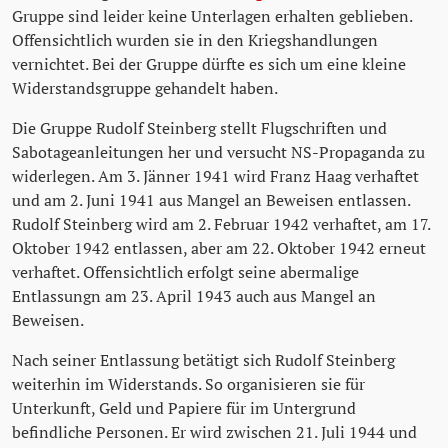
Gruppe sind leider keine Unterlagen erhalten geblieben.
Offensichtlich wurden sie in den Kriegshandlungen
vernichtet. Bei der Gruppe dürfte es sich um eine kleine
Widerstandsgruppe gehandelt haben.
Die Gruppe Rudolf Steinberg stellt Flugschriften und
Sabotageanleitungen her und versucht NS-Propaganda zu
widerlegen. Am 3. Jänner 1941 wird Franz Haag verhaftet
und am 2. Juni 1941 aus Mangel an Beweisen entlassen.
Rudolf Steinberg wird am 2. Februar 1942 verhaftet, am 17.
Oktober 1942 entlassen, aber am 22. Oktober 1942 erneut
verhaftet. Offensichtlich erfolgt seine abermalige
Entlassungn am 23. April 1943 auch aus Mangel an
Beweisen.
Nach seiner Entlassung betätigt sich Rudolf Steinberg
weiterhin im Widerstands. So organisieren sie für
Unterkunft, Geld und Papiere für im Untergrund
befindliche Personen. Er wird zwischen 21. Juli 1944 und