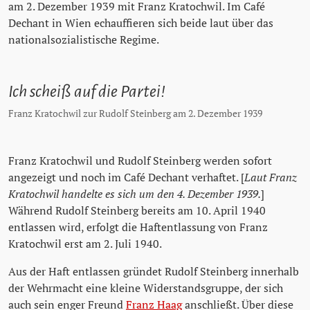
am 2. Dezember 1939 mit Franz Kratochwil. Im Café
Dechant in Wien echauffieren sich beide laut über das
nationalsozialistische Regime.
Ich scheiß auf die Partei!
Franz Kratochwil zur Rudolf Steinberg am 2. Dezember 1939
Franz Kratochwil und Rudolf Steinberg werden sofort
angezeigt und noch im Café Dechant verhaftet. [
Laut Franz
Kratochwil handelte es sich um den 4. Dezember 1939.
]
Während Rudolf Steinberg bereits am 10. April 1940
entlassen wird, erfolgt die Haftentlassung von Franz
Kratochwil erst am 2. Juli 1940.
Aus der Haft entlassen gründet Rudolf Steinberg innerhalb
der Wehrmacht eine kleine Widerstandsgruppe, der sich
auch sein enger Freund
Franz Haag
anschließt. Über diese