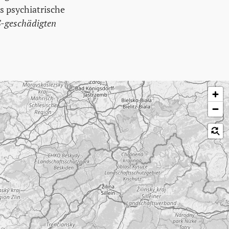
 psychiatrische
S-geschädigten