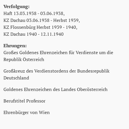
Verfolgung:
Haft 13.03.1938 - 03.06.1938,
KZ Dachau 03.06.1938 - Herbst 1939,
KZ Flossenbürg Herbst 1939 - 1940,
KZ Dachau 1940 - 12.11.1940
Ehrungen:
Großes Goldenes Ehrenzeichen für Verdienste um die
Republik Österreich
Großkreuz des Verdienstordens der Bundesrepublik
Deutschland
Goldenes Ehrenzeichen des Landes Oberösterreich
Berufstitel Professor
Ehrenbürger von Wien