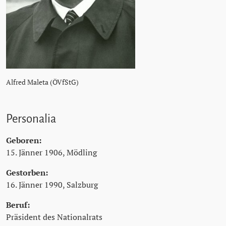
Alfred Maleta (ÖVfStG)
Personalia
Geboren:
15. Jänner 1906, Mödling
Gestorben:
16. Jänner 1990, Salzburg
Beruf:
Präsident des Nationalrats