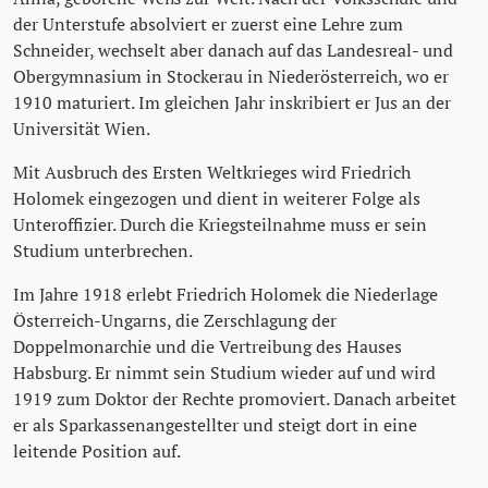
der Unterstufe absolviert er zuerst eine Lehre zum
Schneider, wechselt aber danach auf das Landesreal- und
Obergymnasium in Stockerau in Niederösterreich, wo er
1910 maturiert. Im gleichen Jahr inskribiert er Jus an der
Universität Wien.
Mit Ausbruch des Ersten Weltkrieges wird Friedrich
Holomek eingezogen und dient in weiterer Folge als
Unteroffizier. Durch die Kriegsteilnahme muss er sein
Studium unterbrechen.
Im Jahre 1918 erlebt Friedrich Holomek die Niederlage
Österreich-Ungarns, die Zerschlagung der
Doppelmonarchie und die Vertreibung des Hauses
Habsburg. Er nimmt sein Studium wieder auf und wird
1919 zum Doktor der Rechte promoviert. Danach arbeitet
er als Sparkassenangestellter und steigt dort in eine
leitende Position auf.