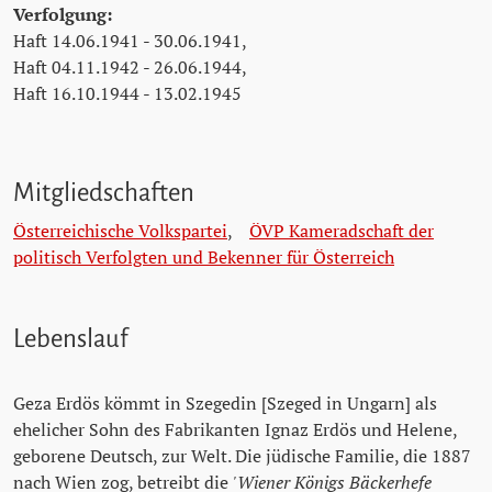
Verfolgung:
Haft 14.06.1941 - 30.06.1941,
Haft 04.11.1942 - 26.06.1944,
Haft 16.10.1944 - 13.02.1945
Mitgliedschaften
Österreichische Volkspartei
,
ÖVP Kameradschaft der
politisch Verfolgten und Bekenner für Österreich
Lebenslauf
Geza Erdös kömmt in Szegedin [Szeged in Ungarn] als
ehelicher Sohn des Fabrikanten Ignaz Erdös und Helene,
geborene Deutsch, zur Welt. Die jüdische Familie, die 1887
nach Wien zog, betreibt die
'Wiener Königs Bäckerhefe