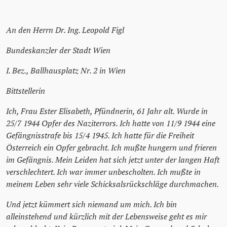
An den Herrn Dr. Ing. Leopold Figl
Bundeskanzler der Stadt Wien
I. Bez., Ballhausplatz Nr. 2 in Wien
Bittstellerin
Ich, Frau Ester Elisabeth, Pfündnerin, 61 Jahr alt. Wurde in
25/7 1944 Opfer des Naziterrors. Ich hatte von 11/9 1944 eine
Gefängnisstrafe bis 15/4 1945. Ich hatte für die Freiheit
Österreich ein Opfer gebracht. Ich mußte hungern und frieren
im Gefängnis. Mein Leiden hat sich jetzt unter der langen Haft
verschlechtert. Ich war immer unbescholten. Ich mußte in
meinem Leben sehr viele Schicksalsrückschläge durchmachen.
Und jetzt kümmert sich niemand um mich. Ich bin
alleinstehend und kürzlich mit der Lebensweise geht es mir