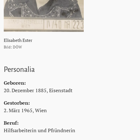
Elisabeth Ester
Bild: DÖW
Personalia
Geboren:
20. Dezember 1885, Eisenstadt
Gestorben:
2. März 1965, Wien
Beruf:
Hilfsarbeiterin und Pfründnerin