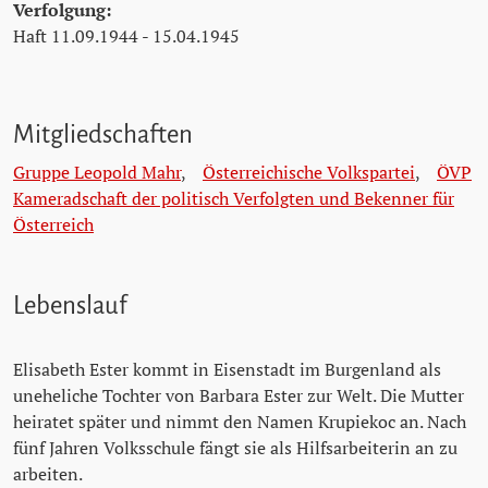
Verfolgung:
Haft 11.09.1944 - 15.04.1945
Mitgliedschaften
Gruppe Leopold Mahr
,
Österreichische Volkspartei
,
ÖVP
Kameradschaft der politisch Verfolgten und Bekenner für
Österreich
Lebenslauf
Elisabeth Ester kommt in Eisenstadt im Burgenland als
uneheliche Tochter von Barbara Ester zur Welt. Die Mutter
heiratet später und nimmt den Namen Krupiekoc an. Nach
fünf Jahren Volksschule fängt sie als Hilfsarbeiterin an zu
arbeiten.