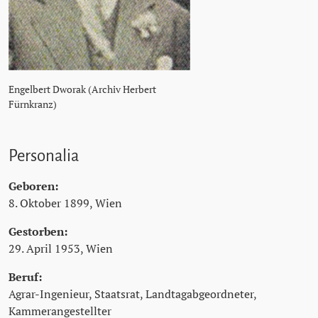
Engelbert Dworak (Archiv Herbert
Fürnkranz)
Personalia
Geboren:
8. Oktober 1899, Wien
Gestorben:
29. April 1953, Wien
Beruf:
Agrar-Ingenieur, Staatsrat, Landtagabgeordneter,
Kammerangestellter