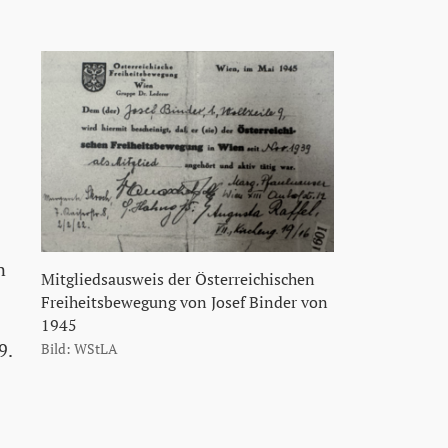
n
Mitgliedsausweis der Österreichischen
Freiheitsbewegung von Josef Binder von
1945
9.
Bild: WStLA