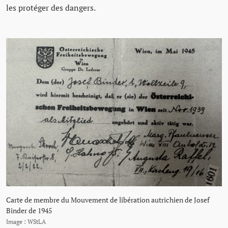
les protéger des dangers.
Carte de membre du Mouvement de libération autrichien de Josef
Binder de 1945
Image : WStLA