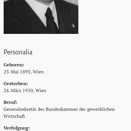
Personalia
Geboren:
23. Mai 1893, Wien
Gestorben:
24. März 1950, Wien
Beruf:
Generalsekretär der Bundeskammer der gewerblichen
Wirtschaft
Verfolgung: