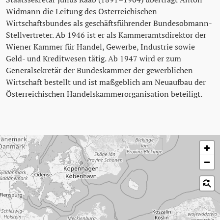
Widmann die Leitung des Österreichischen
Wirtschaftsbundes als geschäftsführender Bundesobmann-
Stellvertreter. Ab 1946 ist er als Kammeramtsdirektor der
Wiener Kammer für Handel, Gewerbe, Industrie sowie
Geld- und Kreditwesen tätig. Ab 1947 wird er zum
Generalsekretär der Bundeskammer der gewerblichen
Wirtschaft bestellt und ist maßgeblich am Neuaufbau der
Österreichischen Handelskammerorganisation beteiligt.
Karte überspringen