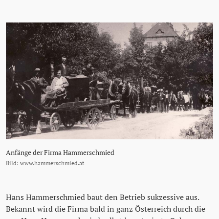
Anfänge der Firma Hammerschmied
Bild: www.hammerschmied.at
Hans Hammerschmied baut den Betrieb sukzessive aus.
Bekannt wird die Firma bald in ganz Österreich durch die