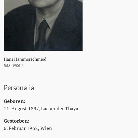
Hans Hammerschmied
Bild: WStLA
Personalia
Geboren:
11. August 1897, Laa an der Thaya
Gestorben:
6. Februar 1962, Wien