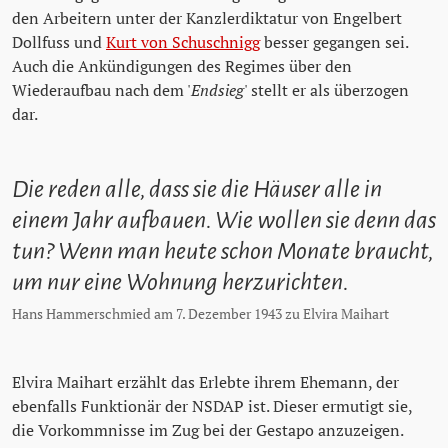
den Arbeitern unter der Kanzlerdiktatur von Engelbert
Dollfuss und
Kurt von Schuschnigg
besser gegangen sei.
Auch die Ankündigungen des Regimes über den
Wiederaufbau nach dem '
Endsieg
' stellt er als überzogen
dar.
Die reden alle, dass sie die Häuser alle in
einem Jahr aufbauen. Wie wollen sie denn das
tun? Wenn man heute schon Monate braucht,
um nur eine Wohnung herzurichten.
Hans Hammerschmied am 7. Dezember 1943 zu Elvira Maihart
Elvira Maihart erzählt das Erlebte ihrem Ehemann, der
ebenfalls Funktionär der NSDAP ist. Dieser ermutigt sie,
die Vorkommnisse im Zug bei der Gestapo anzuzeigen.