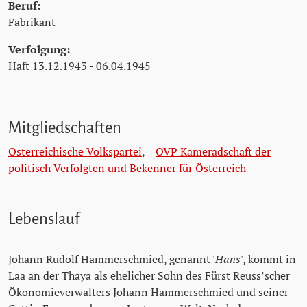
Beruf:
Fabrikant
Verfolgung:
Haft 13.12.1943 - 06.04.1945
Mitgliedschaften
Österreichische Volkspartei
,
ÖVP Kameradschaft der
politisch Verfolgten und Bekenner für Österreich
Lebenslauf
Johann Rudolf Hammerschmied, genannt '
Hans
', kommt in
Laa an der Thaya als ehelicher Sohn des Fürst Reuss’scher
Ökonomieverwalters Johann Hammerschmied und seiner