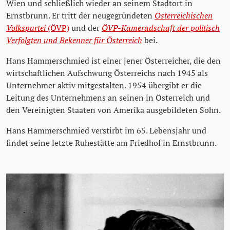
Wien und schließlich wieder an seinem Stadtort in
Ernstbrunn. Er tritt der neugegründeten
Österreichischen
Volkspartei
(ÖVP)
und der
ÖVP-Kameradschaft der politisch
Verfolgten und Bekenner für Österreich
bei.
Hans Hammerschmied ist einer jener Österreicher, die den
wirtschaftlichen Aufschwung Österreichs nach 1945 als
Unternehmer aktiv mitgestalten. 1954 übergibt er die
Leitung des Unternehmens an seinen in Österreich und
den Vereinigten Staaten von Amerika ausgebildeten Sohn.
Hans Hammerschmied verstirbt im 65. Lebensjahr und
findet seine letzte Ruhestätte am Friedhof in Ernstbrunn.