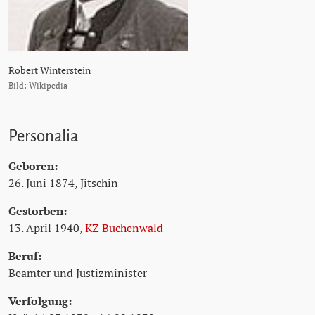
Robert Winterstein
Bild: Wikipedia
Personalia
Geboren:
26. Juni 1874, Jitschin
Gestorben:
13. April 1940,
KZ Buchenwald
Beruf:
Beamter und Justizminister
Verfolgung: