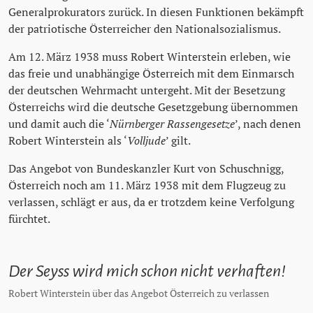
Generalprokurators zurück. In diesen Funktionen bekämpft
der patriotische Österreicher den Nationalsozialismus.
Am 12. März 1938 muss Robert Winterstein erleben, wie
das freie und unabhängige Österreich mit dem Einmarsch
der deutschen Wehrmacht untergeht. Mit der Besetzung
Österreichs wird die deutsche Gesetzgebung übernommen
und damit auch die ‘
Nürnberger Rassengesetze
’, nach denen
Robert Winterstein als ‘
Volljude
’ gilt.
Das Angebot von Bundeskanzler Kurt von Schuschnigg,
Österreich noch am 11. März 1938 mit dem Flugzeug zu
verlassen, schlägt er aus, da er trotzdem keine Verfolgung
fürchtet.
Der Seyss wird mich schon nicht verhaften!
Robert Winterstein über das Angebot Österreich zu verlassen