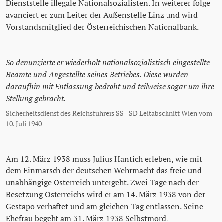
Dienststelle illegale Nationalsozialisten. In weiterer folge
avanciert er zum Leiter der Außenstelle Linz und wird
Vorstandsmitglied der Österreichischen Nationalbank.
So denunzierte er wiederholt nationalsozialistisch eingestellte
Beamte und Angestellte seines Betriebes. Diese wurden
daraufhin mit Entlassung bedroht und teilweise sogar um ihre
Stellung gebracht.
Sicherheitsdienst des Reichsführers SS - SD Leitabschnitt Wien vom
10. Juli 1940
Am 12. März 1938 muss Julius Hantich erleben, wie mit
dem Einmarsch der deutschen Wehrmacht das freie und
unabhängige Österreich untergeht. Zwei Tage nach der
Besetzung Österreichs wird er am 14. März 1938 von der
Gestapo verhaftet und am gleichen Tag entlassen. Seine
Ehefrau begeht am 31. März 1938 Selbstmord.