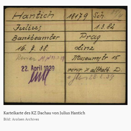
Karteikarte des KZ Dachau von Julius Hantich
Bild: Arolsen Archives