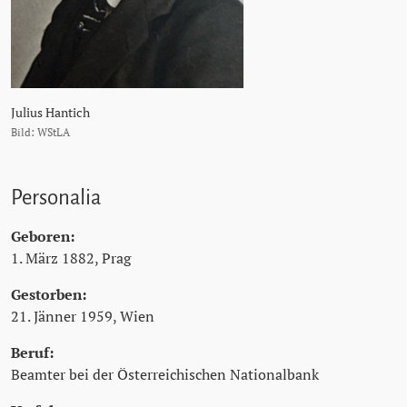
Julius Hantich
Bild: WStLA
Personalia
Geboren:
1. März 1882, Prag
Gestorben:
21. Jänner 1959, Wien
Beruf:
Beamter bei der Österreichischen Nationalbank