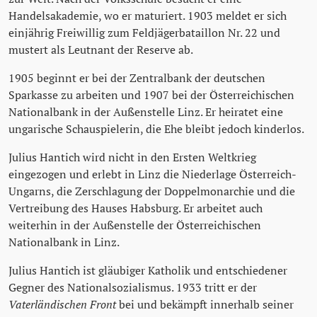
Handelsakademie, wo er maturiert. 1903 meldet er sich
einjährig Freiwillig zum Feldjägerbataillon Nr. 22 und
mustert als Leutnant der Reserve ab.
1905 beginnt er bei der Zentralbank der deutschen
Sparkasse zu arbeiten und 1907 bei der Österreichischen
Nationalbank in der Außenstelle Linz. Er heiratet eine
ungarische Schauspielerin, die Ehe bleibt jedoch kinderlos.
Julius Hantich wird nicht in den Ersten Weltkrieg
eingezogen und erlebt in Linz die Niederlage Österreich-
Ungarns, die Zerschlagung der Doppelmonarchie und die
Vertreibung des Hauses Habsburg. Er arbeitet auch
weiterhin in der Außenstelle der Österreichischen
Nationalbank in Linz.
Julius Hantich ist gläubiger Katholik und entschiedener
Gegner des Nationalsozialismus. 1933 tritt er der
Vaterländischen Front
bei und bekämpft innerhalb seiner