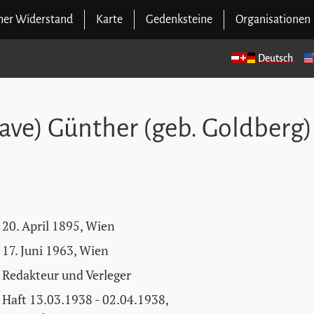
cher Widerstand
Karte
Gedenksteine
Organisationen
Deutsch
ave) Günther (geb. Goldberg)
20. April 1895, Wien
17. Juni 1963, Wien
Redakteur und Verleger
Haft 13.03.1938 - 02.04.1938,