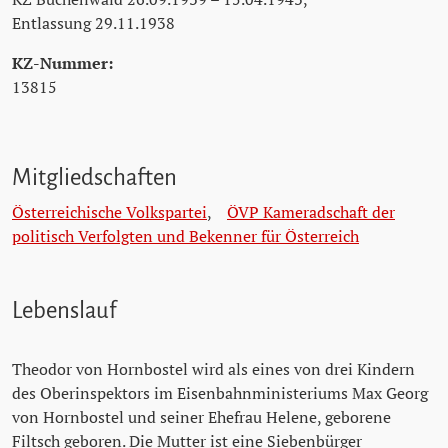
Entlassung 29.11.1938
KZ-Nummer:
13815
Mitgliedschaften
Österreichische Volkspartei
,
ÖVP Kameradschaft der
politisch Verfolgten und Bekenner für Österreich
Lebenslauf
Theodor von Hornbostel wird als eines von drei Kindern
des Oberinspektors im Eisenbahnministeriums Max Georg
von Hornbostel und seiner Ehefrau Helene, geborene
Filtsch geboren. Die Mutter ist eine Siebenbürger