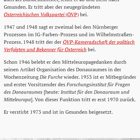
Gmunden. Er tritt aber der neugegründeten
Österreichischen Volkspartei
(ÖVP)
bei.
1947 und 1948 sagt er zweimal bei den Nürnberger
Prozessen im IG-Farben-Prozess und im Wilhelmstraßen-
Prozess. 1948 tritt der der
ÖVP-Kameradschaft der politisch
Verfolgten und Bekenner für Österreich
bei.
Schon 1946 belebt er den Mitteleuropagedanken durch
seinen Artikel Organisation des Donauraumes in der
Wochenzeitung
Die Furche
wieder. 1953 ist er Mitbegründer
und erster Vorsitzender des
Forschungsinstitut für Fragen
des Donauraumes
[heute
: Institut für den Donauraum und
Mitteleuropa
]. Von dieser Funktion tritt er erst 1970 zurück.
Er verstirbt 1973 und ist in Gmunden beigesetzt.