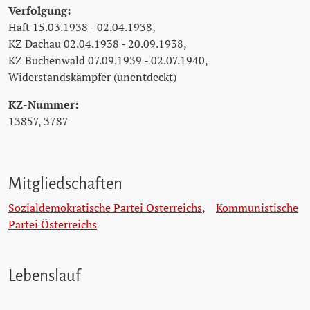
Verfolgung:
Haft 15.03.1938 - 02.04.1938,
KZ Dachau 02.04.1938 - 20.09.1938,
KZ Buchenwald 07.09.1939 - 02.07.1940,
Widerstandskämpfer (unentdeckt)
KZ-Nummer:
13857, 3787
Mitgliedschaften
Sozialdemokratische Partei Österreichs
,
Kommunistische
Partei Österreichs
Lebenslauf