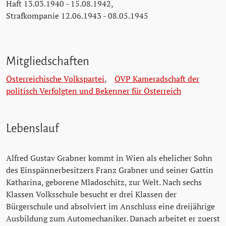
Haft 13.03.1940 - 15.08.1942,
Strafkompanie 12.06.1943 - 08.05.1945
Mitgliedschaften
Österreichische Volkspartei
,
ÖVP Kameradschaft der
politisch Verfolgten und Bekenner für Österreich
Lebenslauf
Alfred Gustav Grabner kommt in Wien als ehelicher Sohn
des Einspännerbesitzers Franz Grabner und seiner Gattin
Katharina, geborene Mladoschitz, zur Welt. Nach sechs
Klassen Volksschule besucht er drei Klassen der
Bürgerschule und absolviert im Anschluss eine dreijährige
Ausbildung zum Automechaniker. Danach arbeitet er zuerst