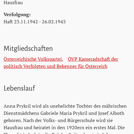
Hausfrau
Verfolgung:
Haft 23.11.1942 - 26.02.1943
Mitgliedschaften
Österreichische Volkspartei
,
ÖVP Kameradschaft der
politisch Verfolgten und Bekenner für Österreich
Lebenslauf
Anna Prykril wird als unehelichte Tochter des mährischen
Dienstmädchens Gabriele Maria Prykril und Josef Alboth
geboren. Nach der Volks- und Bürgerschule wird sie
Hausfrau und heiratet in den 1920ern ein erstes Mal. Die