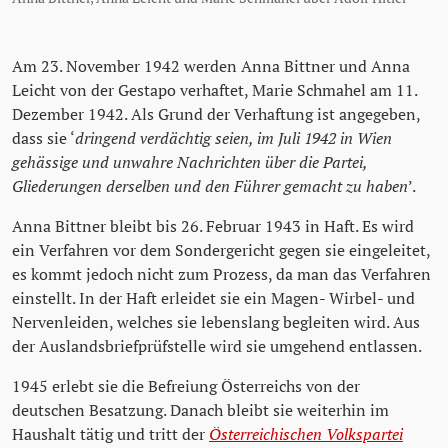
Am 23. November 1942 werden Anna Bittner und Anna
Leicht von der Gestapo verhaftet, Marie Schmahel am 11.
Dezember 1942. Als Grund der Verhaftung ist angegeben,
dass sie ‘
dringend verdächtig seien, im Juli 1942 in Wien
gehässige und unwahre Nachrichten über die Partei,
Gliederungen derselben und den Führer gemacht zu haben
’.
Anna Bittner bleibt bis 26. Februar 1943 in Haft. Es wird
ein Verfahren vor dem Sondergericht gegen sie eingeleitet,
es kommt jedoch nicht zum Prozess, da man das Verfahren
einstellt. In der Haft erleidet sie ein Magen- Wirbel- und
Nervenleiden, welches sie lebenslang begleiten wird. Aus
der Auslandsbriefprüfstelle wird sie umgehend entlassen.
1945 erlebt sie die Befreiung Österreichs von der
deutschen Besatzung. Danach bleibt sie weiterhin im
Haushalt tätig und tritt der
Österreichischen Volkspartei