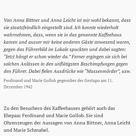
Von Anna Bittner und Anna Leicht ist mir wohl bekannt, dass
sie staatsfeindlich eingestellt sind. Ich konnte wiederholt
wahrnehmen, dass, wenn sie in das genannte Kaffeehaus
kamen und ausser mir keine anderen Gäste anwesend waren,
gegen das Führerbild im Lokale spuckten und dabei sagten:
“Jetzt hängt er schon wieder da.” Ferner ergingen sie sich bei
solchen Anlässen in den unflätigsten Beschimpfungen gegen
den Führer. Dabei fielen Ausdrücke wie “Massenmörder”, usw.
Ferdinand und Marie Gollob gegenüber der Gestapo am 11.
Dezember 1942
Zu den Besuchern des Kaffeehauses gehört auch das
Ehepaar Ferdinand und Marie Gollob. Sie sind
Ohrenzeugen der Aussagen von Anna Bittner, Anna Leicht
und Marie Schmahel.