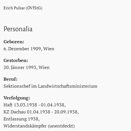
Erich Pulsar (ÖVfStG)
Personalia
Geboren:
6. Dezember 1909, Wien
Gestorben:
20. Jänner 1993, Wien
Beruf:
Sektionschef im Landwirtschaftsministerium
Verfolgung:
Haft 13.03.1938 - 01.04.1938,
KZ Dachau 01.04.1938 - 20.09.1938,
Entlassung 1938,
Widerstandskämpfer (unentdeckt)