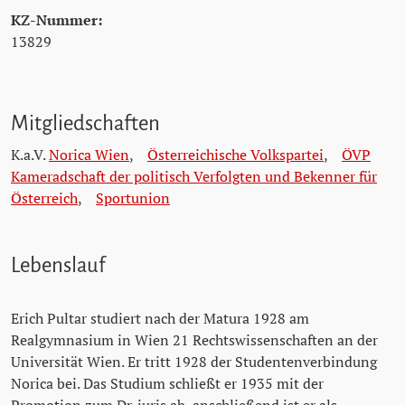
KZ-Nummer:
13829
Mitgliedschaften
K.a.V.
Norica Wien
,
Österreichische Volkspartei
,
ÖVP
Kameradschaft der politisch Verfolgten und Bekenner für
Österreich
,
Sportunion
Lebenslauf
Erich Pultar studiert nach der Matura 1928 am
Realgymnasium in Wien 21 Rechtswissenschaften an der
Universität Wien. Er tritt 1928 der Studentenverbindung
Norica bei. Das Studium schließt er 1935 mit der