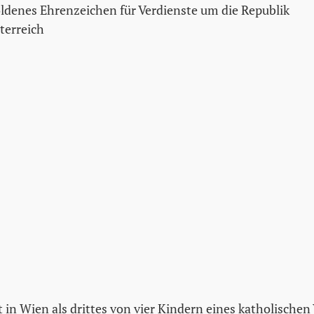
ldenes Ehrenzeichen für Verdienste um die Republik
terreich
in Wien als drittes von vier Kindern eines katholischen 