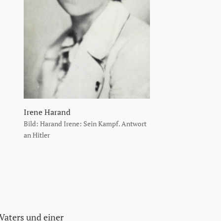
Irene Harand
Bild: Harand Irene: Sein Kampf. Antwort
an Hitler
Vaters und einer