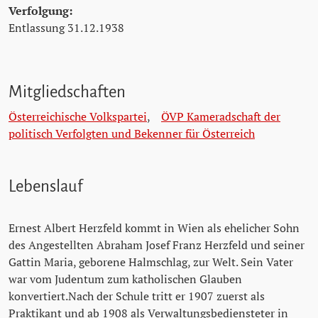
Verfolgung:
Entlassung 31.12.1938
Mitgliedschaften
Österreichische Volkspartei
,
ÖVP Kameradschaft der
politisch Verfolgten und Bekenner für Österreich
Lebenslauf
Ernest Albert Herzfeld kommt in Wien als ehelicher Sohn
des Angestellten Abraham Josef Franz Herzfeld und seiner
Gattin Maria, geborene Halmschlag, zur Welt. Sein Vater
war vom Judentum zum katholischen Glauben
konvertiert.Nach der Schule tritt er 1907 zuerst als
Praktikant und ab 1908 als Verwaltungsbediensteter in