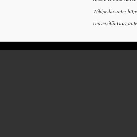
Wikipedia unter http
Universität Graz unt