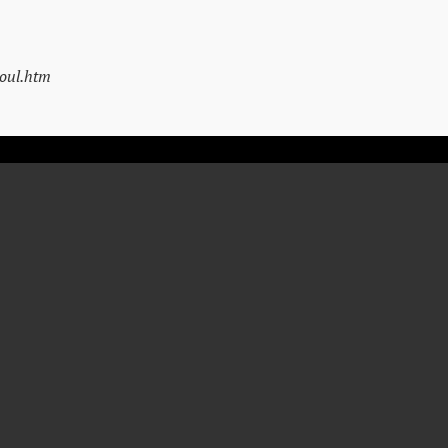
aoul.htm