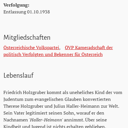
Verfolgung:
Entlassung 01.10.1938
Mitgliedschaften
Österreichische Volkspartei
,
ÖVP Kameradschaft der
politisch Verfolgten und Bekenner für Österreich
Lebenslauf
Friedrich Holzgruber kommt als uneheliches Kind der vom
Judentum zum evangelischen Glauben konvertierten
Therese Holzgruber und Julius Haller-Heimann zur Welt.
Sein Vater legitimiert seinen Sohn, worauf er den
Nachnamen '
Haller-Heimann
' annimmt. Über seine
Kindheit und Jugend ist nichts erhalten geblieben.