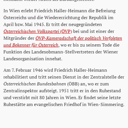
In Wien erlebt Friedrich Haller-Heimann die Befreiung
Österreichs und die Wiedererrichtung der Republik im
April bzw. Mai 1945. Er tritt der neugegründeten
Österreichischen Volkspartei
(ÖVP)
bei und ist einer der
Mitgründer der
ÖVP-Kameradschaft der politisch Verfolgten
und Bekenner für Österreich
, wo er bis zu seinem Tode die
Funktion des Landesobmann-Stellvertreters der Wiener
Landesorganisation innehat.
Am 7. Februar 1946 wird Friedrich Haller-Heimann
rehabilitiert und tritt seinen Dienst in der Zentralstelle der
Österreichischen Bundesbahnen
(ÖBB) an, wo er zum
Zentralinspektor aufsteigt. 1951 tritt er in den Ruhestand
und verstirbt mit 80 Jahren in Wien. Er findet seine letzte
Ruhestätte am evangelischen Friedhof in Wien-Simmering.