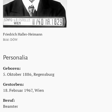
Friedrich Haller-Heimann
Bild: DÖW
Personalia
Geboren:
5. Oktober 1886, Regensburg
Gestorben:
18. Februar 1967, Wien
Beruf:
Beamter