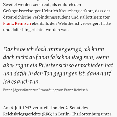
Zweifel werden zerstreut, als er durch den
Gefängnisseelsorger Heinrich Kreutzberg erfährt, dass der
österreichische Verbindungsstudent und Pallottinerpater
Franz Reinisch
ebenfalls den Wehrdienst verweigert hatte
und dafür hingerichtet worden war.
Das habe ich doch immer gesagt, ich kann
doch nicht auf dem falschen Weg sein, wenn
aber sogar ein Priester sich so entschieden hat
und dafür in den Tod gegangen ist, dann darf
ich es auch tun.
Franz Jägerstätter zur Ermordung von Franz Reinisch
Am 6. Juli 1943 verurteilt ihn der 2. Senat des
Reichskriegsgerichts (RKG) in Berlin-Charlottenburg unter