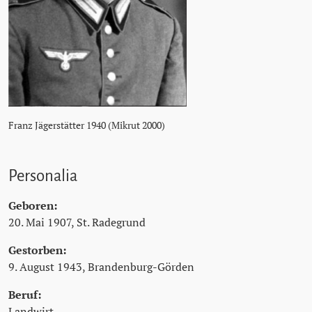
Franz Jägerstätter 1940 (Mikrut 2000)
Personalia
Geboren:
20. Mai 1907, St. Radegrund
Gestorben:
9. August 1943, Brandenburg-Görden
Beruf:
Landwirt