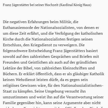
Franz Jägerstätter bei seiner Hochzeit (Kardinal König Haus)
Die negativen Erfahrungen beim Militär, die
Euthanasiemorde der Nationalsozialisten, von denen er
um diese Zeit erfährt, und die Verfolgung der katholischen
Kirche durch die Nationalsozialisten festigen seinen
Entschluss, den Kriegsdienst zu verweigern. Die
folgenschwere Entscheidung Franz Jägerstätters basiert
sowohl auf den zahlreichen Gesprächen und Briefen mit
Freunden und Geistlichen als auch auf der gründlichen
Lektüre der Bibel, von zahlreichen Kleinschriften und
Büchern. Er erklärt öffentlich, dass er als gläubiger Katholik
keinen Wehrdienst leisten dürfe, da es gegen sein
religiöses Gewissen wäre, für den Nationalsozialistischen-
Staat zu kämpfen. Seine Umgebung versucht ihn
umzustimmen und weist ihn auf die Verantwortung seiner
Familie gegenüber hin, kann seine Argumente aber nicht