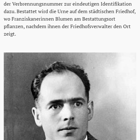
der Verbrennungsnummer zur eindeutigen Identifikation
dazu. Bestattet wird die Urne auf dem städtischen Friedhof,
wo Franziskanerinnen Blumen am Bestattungsort
pflanzen, nachdem ihnen der Friedhofsverwalter den Ort
zeigt.