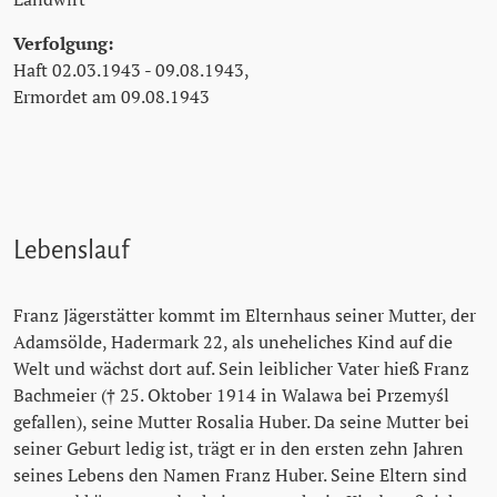
Verfolgung:
Haft 02.03.1943 - 09.08.1943,
Ermordet am 09.08.1943
Lebenslauf
Franz Jägerstätter kommt im Elternhaus seiner Mutter, der
Adamsölde, Hadermark 22, als uneheliches Kind auf die
Welt und wächst dort auf. Sein leiblicher Vater hieß Franz
Bachmeier († 25. Oktober 1914 in Walawa bei Przemyśl
gefallen), seine Mutter Rosalia Huber. Da seine Mutter bei
seiner Geburt ledig ist, trägt er in den ersten zehn Jahren
seines Lebens den Namen Franz Huber. Seine Eltern sind