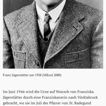
Franz Jägerstätter um 1938 (Mikrut 2000)
Im Juni 1946 wird die Urne auf Wunsch von Franziska
Jägerstätter durch eine Franziskanerin nach Vöcklabruck
gebracht, wo sie im Juli der Pfarrer von St. Radegund