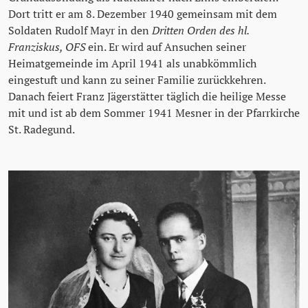
Dort tritt er am 8. Dezember 1940 gemeinsam mit dem
Soldaten Rudolf Mayr in den
Dritten Orden des hl.
Franziskus, OFS
ein. Er wird auf Ansuchen seiner
Heimatgemeinde im April 1941 als unabkömmlich
eingestuft und kann zu seiner Familie zurückkehren.
Danach feiert Franz Jägerstätter täglich die heilige Messe
mit und ist ab dem Sommer 1941 Mesner in der Pfarrkirche
St. Radegund.