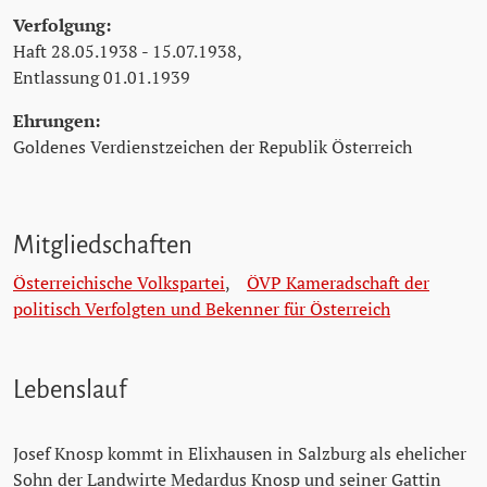
Verfolgung:
Haft 28.05.1938 - 15.07.1938,
Entlassung 01.01.1939
Ehrungen:
Goldenes Verdienstzeichen der Republik Österreich
Mitgliedschaften
Österreichische Volkspartei
,
ÖVP Kameradschaft der
politisch Verfolgten und Bekenner für Österreich
Lebenslauf
Josef Knosp kommt in Elixhausen in Salzburg als ehelicher
Sohn der Landwirte Medardus Knosp und seiner Gattin