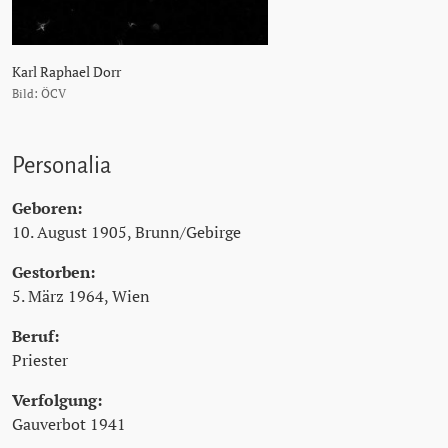
Karl Raphael Dorr
Bild: ÖCV
Personalia
Geboren:
10. August 1905, Brunn/Gebirge
Gestorben:
5. März 1964, Wien
Beruf:
Priester
Verfolgung:
Gauverbot 1941