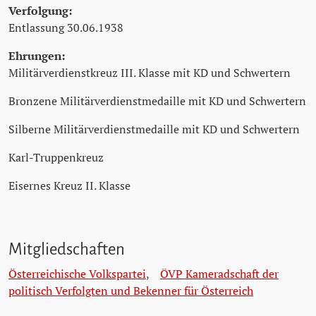
Verfolgung:
Entlassung 30.06.1938
Ehrungen:
Militärverdienstkreuz III. Klasse mit KD und Schwertern
Bronzene Militärverdienstmedaille mit KD und Schwertern
Silberne Militärverdienstmedaille mit KD und Schwertern
Karl-Truppenkreuz
Eisernes Kreuz II. Klasse
Mitgliedschaften
Österreichische Volkspartei
,
ÖVP Kameradschaft der
politisch Verfolgten und Bekenner für Österreich