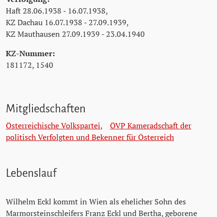
Haft 28.06.1938 - 16.07.1938,
KZ Dachau 16.07.1938 - 27.09.1939,
KZ Mauthausen 27.09.1939 - 23.04.1940
KZ-Nummer:
181172, 1540
Mitgliedschaften
Österreichische Volkspartei
,
ÖVP Kameradschaft der
politisch Verfolgten und Bekenner für Österreich
Lebenslauf
Wilhelm Eckl kommt in Wien als ehelicher Sohn des
Marmorsteinschleifers Franz Eckl und Bertha, geborene