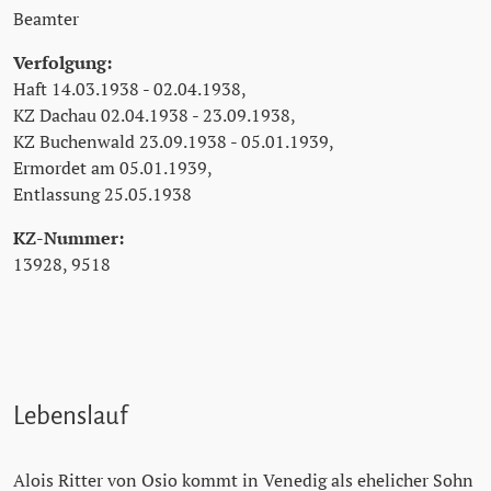
Beamter
Verfolgung:
Haft 14.03.1938 - 02.04.1938,
KZ Dachau 02.04.1938 - 23.09.1938,
KZ Buchenwald 23.09.1938 - 05.01.1939,
Ermordet am 05.01.1939,
Entlassung 25.05.1938
KZ-Nummer:
13928, 9518
Lebenslauf
Alois Ritter von Osio kommt in Venedig als ehelicher Sohn