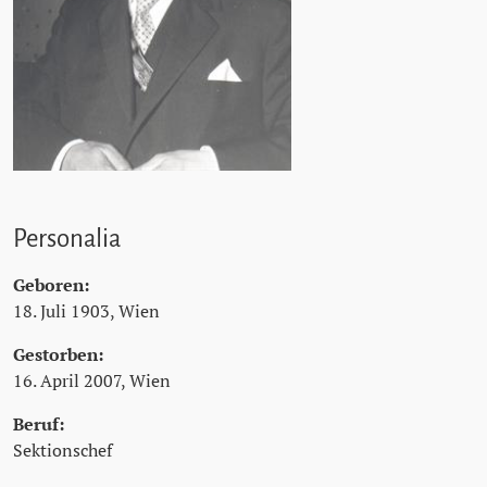
Personalia
Geboren:
18. Juli 1903, Wien
Gestorben:
16. April 2007, Wien
Beruf:
Sektionschef