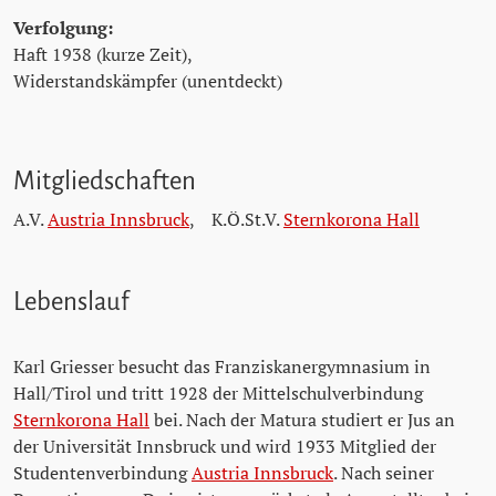
Verfolgung:
Haft 1938 (kurze Zeit),
Widerstandskämpfer (unentdeckt)
Mitgliedschaften
A.V.
Austria Innsbruck
,
K.Ö.St.V.
Sternkorona Hall
Lebenslauf
Karl Griesser besucht das Franziskanergymnasium in
Hall/Tirol und tritt 1928 der Mittelschulverbindung
Sternkorona Hall
bei. Nach der Matura studiert er Jus an
der Universität Innsbruck und wird 1933 Mitglied der
Studentenverbindung
Austria Innsbruck
. Nach seiner