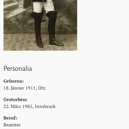
Personalia
Geboren:
18. Jänner 1911, Ötz
Gestorben:
22. März 1985, Innsbruck
Beruf:
Beamter