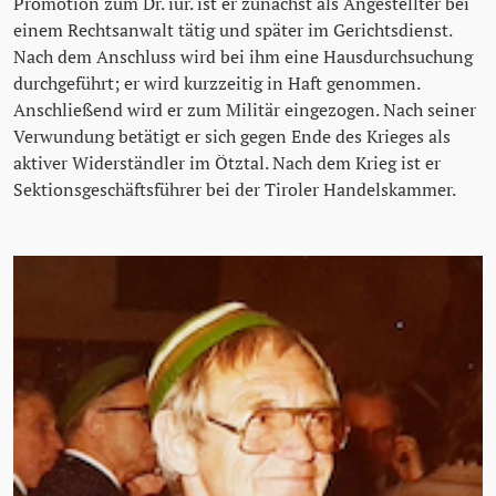
Promotion zum Dr. iur. ist er zunächst als Angestellter bei
einem Rechtsanwalt tätig und später im Gerichtsdienst.
Nach dem Anschluss wird bei ihm eine Hausdurchsuchung
durchgeführt; er wird kurzzeitig in Haft genommen.
Anschließend wird er zum Militär eingezogen. Nach seiner
Verwundung betätigt er sich gegen Ende des Krieges als
aktiver Widerständler im Ötztal. Nach dem Krieg ist er
Sektionsgeschäftsführer bei der Tiroler Handelskammer.