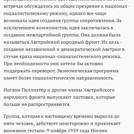
встречах обсуждалось их общее презрение к национал-
социалистическому режиму, однако все чаще
возникала идея создания группы сопротивления. За
исключением коммунистов, идея заключалась в
создании межпартийной группы. Она должна была
называться Австрийский народный фронт. Их цель -
создание независимой и демократической Австрии в
случае краха национал-социалистического режима.
При необходимости они хотели бы активно
поддержать переворот. Экономическая программа
имеет более социалистическую направленность.
Иоганн Пиллиатер и другие члены Австрийского
народного фронта выпускают листовки, которые
больше не распространяются.
Группа, которая к настоящему времени выросла до
пяти человек, действует неосторожно и привлекает
внимание гестапо. 9 ноября 1939 года Иоганн