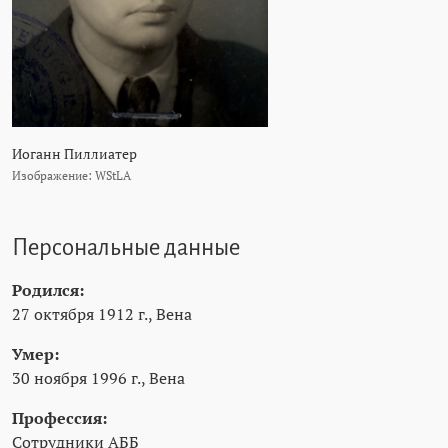
Иоганн Пиллиатер
Изображение: WStLA
Персональные данные
Родился:
27 октября 1912 г., Вена
Умер:
30 ноября 1996 г., Вена
Профессия:
Сотрудники АББ