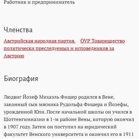
Работник и предприниматель
Членства
Австрийская народная партия
,
ÖVP Товарищество
политически преследуемых и исповедников за
Австрию
Биография
Людвиг Йозеф Михаэль Фишер родился в Вене,
законный сын мясника Рудольфа Фишера и Йозефы,
урожденной Юли. После начальной школы он учился в
Шоттенгимназии в 1-м районе Вены, которую окончил
в 1907 году. Затем он поступил на юридический
факультет Венского университета и окончил его в 1911