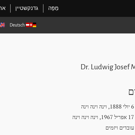
מַפָּה
גדנקשטיין
ארג
Deutsch
Dr. Ludwig Josef 
ם
6 יולי 1888, וינה וינה וינה
17 אפריל 1967, וינה וינה וינה
עובדים ויזמים