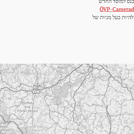
ÖVP-Cameradit
להיות בעל מניות של