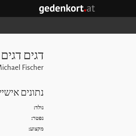
GEDENKORT - דף הבית
דגים דגים
Michael Fischer
נתונים אישיי
נולד:
נפטר:
מקצוע: