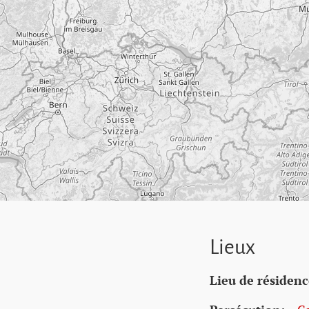
Lieux
Lieu de résidenc