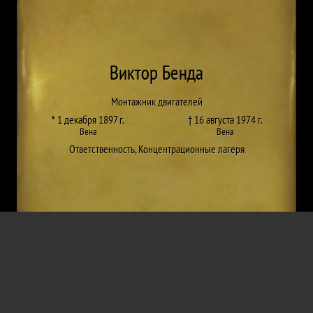
Виктор Бенда
Монтажник двигателей
* 1 декабря 1897 г.
† 16 августа 1974 г.
Вена
Вена
Ответственность
,
Концентрационные лагеря
Проект от